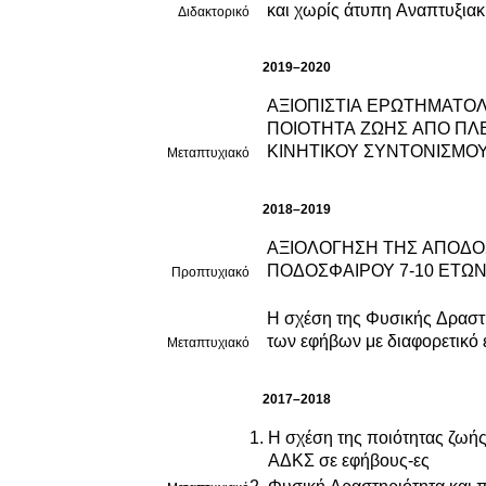
και χωρίς άτυπη Αναπτυξιακ
Διδακτορικό
2019–2020
ΑΞΙΟΠΙΣΤΙΑ ΕΡΩΤΗΜΑΤΟΛ
ΠΟΙΟΤΗΤΑ ΖΩΗΣ ΑΠΟ ΠΛΕ
ΚΙΝΗΤΙΚΟΥ ΣΥΝΤΟΝΙΣΜΟ
Μεταπτυχιακό
2018–2019
ΑΞΙΟΛΟΓΗΣΗ ΤΗΣ ΑΠΟΔΟΣ
ΠΟΔΟΣΦΑΙΡΟΥ 7-10 ΕΤΩΝ
Προπτυχιακό
Η σχέση της Φυσικής Δραστη
των εφήβων με διαφορετικό 
Μεταπτυχιακό
2017–2018
Η σχέση της ποιότητας ζωής
ΑΔΚΣ σε εφήβους-ες