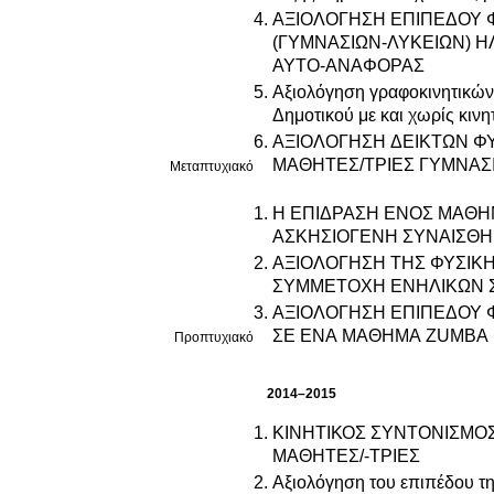
ΑΞΙΟΛΟΓΗΣΗ ΕΠΙΠΕΔΟΥ 
(ΓΥΜΝΑΣΙΩΝ-ΛΥΚΕΙΩΝ) Η
ΑΥΤΟ-ΑΝΑΦΟΡΑΣ
Αξιολόγηση γραφοκινητικών δ
Δημοτικού με και χωρίς κινη
ΑΞΙΟΛΟΓΗΣΗ ΔΕΙΚΤΩΝ ΦΥΣΙΚΗΣ
ΜΑΘΗΤΕΣ/ΤΡΙΕΣ ΓΥΜΝΑΣΙ
Μεταπτυχιακό
Η ΕΠΙΔΡΑΣΗ ΕΝΟΣ ΜΑΘΗ
ΑΣΚΗΣΙΟΓΕΝΗ ΣΥΝΑΙΣΘ
ΑΞΙΟΛΟΓΗΣΗ ΤΗΣ ΦΥΣΙΚΗΣ ΔΡΑΣΤΗΡΙΟΤΗΤΑΣ ME ΒΗΜΑΤΟΜΕΤΡΑ ΚΑΤΑ ΤΗΝ
ΑΞΙΟΛΟΓΗΣΗ ΕΠΙΠΕΔΟΥ 
ΣΕ ΕΝΑ ΜΑΘΗΜΑ ZUMBA
Προπτυχιακό
2014–2015
ΚΙΝΗΤΙΚΟΣ ΣΥΝΤΟΝΙΣΜΟΣ
ΜΑΘΗΤΕΣ/-ΤΡΙΕΣ
Αξιολόγηση του επιπέδου τη