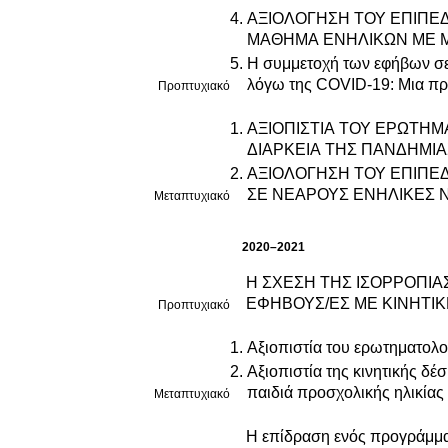
ΑΞΙΟΛΟΓΗΣΗ ΤΟΥ ΕΠΙΠΕ
Η συμμετοχή των εφήβων σε 
λόγω της COVID-19: Μια πρ
Προπτυχιακό
ΑΞΙΟΠΙΣΤΙΑ ΤΟΥ ΕΡΩΤΗΜΑ
ΔΙΑΡΚΕΙΑ ΤΗΣ ΠΑΝΔΗΜΙΑ
ΑΞΙΟΛΟΓΗΣΗ ΤΟΥ ΕΠΙΠΕΔ
ΣΕ ΝΕΑΡΟΥΣ ΕΝΗΛΙΚΕΣ 
Μεταπτυχιακό
2020–2021
Η ΣΧΕΣΗ ΤΗΣ ΙΣΟΡΡΟΠΙΑ
ΕΦΗΒΟΥΣ/ΕΣ ΜΕ ΚΙΝΗΤΙΚ
Προπτυχιακό
Αξιοπιστία του ερωτηματολο
Αξιοπιστία της κινητικής δέ
παιδιά προσχολικής ηλικίας
Μεταπτυχιακό
Η επίδραση ενός προγράμμα