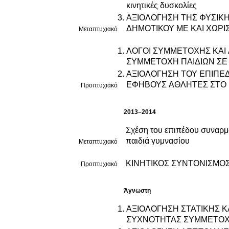
κινητικές δυσκολίες
ΑΞΙΟΛΟΓΗΣΗ ΤΗΣ ΦΥΣΙΚ
ΔΗΜΟΤΙΚΟΥ ΜΕ ΚΑΙ ΧΩΡΙ
Μεταπτυχιακό
ΛΟΓΟΙ ΣΥΜΜΕΤΟΧΗΣ ΚΑΙ
ΣΥΜΜΕΤΟΧΗ ΠΑΙΔΙΩΝ ΣΕ
ΑΞΙΟΛΟΓΗΣΗ ΤΟΥ ΕΠΙΠΕ
ΕΦΗΒΟΥΣ ΑΘΛΗΤΕΣ ΣΤΟ
Προπτυχιακό
2013–2014
Σχέση του επιπέδου συναρμο
παιδιά γυμνασίου
Μεταπτυχιακό
ΚΙΝΗΤΙΚΟΣ ΣΥΝΤΟΝΙΣΜΟΣ
Προπτυχιακό
Άγνωστη
ΑΞΙΟΛΟΓΗΣΗ ΣΤΑΤΙΚΗΣ ΚΑΙ ΔΥ
ΣΥΧΝΟΤΗΤΑΣ ΣΥΜΜΕΤΟΧΗ