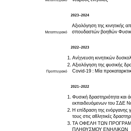
Μεταπτυχιακό
2023–2024
Αξιολόγηση της κινητικής α
σπουδαστών βοηθών Φυσι
Μεταπτυχιακό
2022–2023
Ανίχνευση κινητικών δυσκολ
Αξιολόγηση της φυσικής δρα
Covid-19 : Μία προκαταρκτι
Προπτυχιακό
2021–2022
Φυσική δραστηριότητα και 
εκπαιδευόμενων του ΣΔΕ Νι
Η επίδραση της ενόργανης γ
τους στις αθλητικές δραστη
ΤΑ ΟΦΕΛΗ ΤΩΝ ΠΡΟΓΡΑΜ
ΠΛΗΘΥΣΜΟΥ ΕΝΗΛΙΚΩΝ