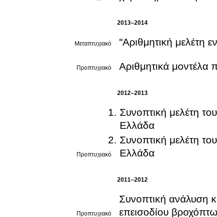
2013–2014
"Αριθμητική μελέτη ε
Μεταπτυχιακό
Αριθμητικά μοντέλα 
Προπτυχιακό
2012–2013
Συνοπτική μελέτη το
Ελλάδα
Συνοπτική μελέτη το
Ελλάδα
Προπτυχιακό
2011–2012
Συνοπτική ανάλυση κ
επεισοδίου βροχόπτω
Προπτυχιακό