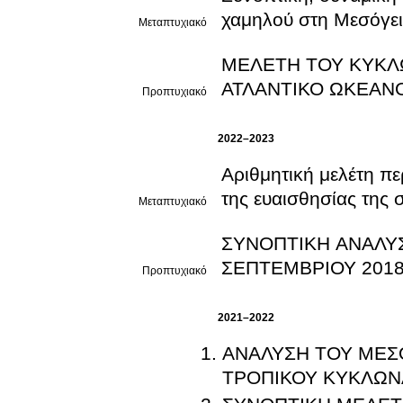
χαμηλού στη Μεσόγει
Μεταπτυχιακό
ΜΕΛΕΤΗ ΤΟΥ ΚΥΚΛ
ΑΤΛΑΝΤΙΚΟ ΩΚΕΑΝΟ
Προπτυχιακό
2022–2023
Αριθμητική μελέτη π
της ευαισθησίας της 
Μεταπτυχιακό
ΣΥΝΟΠΤΙΚΗ ΑΝΑΛΥΣ
ΣΕΠΤΕΜΒΡΙΟΥ 201
Προπτυχιακό
2021–2022
ΑΝΑΛΥΣΗ ΤΟΥ ΜΕΣ
ΤΡΟΠΙΚΟΥ ΚΥΚΛΩΝ