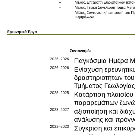
Μέλος, Επιτροπή Ευρωπαϊκών εκπαι
Μέλος, Γενική Συνέλευση Τομέα Μετε
Μέλος, Συντονιστική επιτροπή του 
Περιβάλλον
Ερευνητικά Έργα
Συντονισμός
2026–2026
Παγκόσμια Ημέρα Μ
2026–2026
Ενίσχυση ερευνητικ
δραστηριοτήτων του
Τμήματος Γεωλογίας
2025–2025
Κατάρτιση πλαισίου
παραρεμάτιων ζων
2023–2027
αξιοποίηση και διά
ανάλυσης και πρόγν
2022–2023
Σύγκριση και επικύ