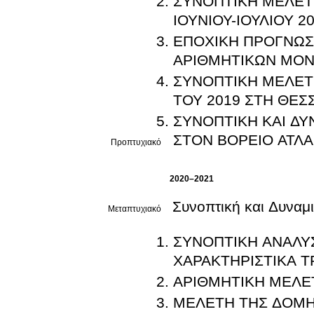
ΣΥΝΟΠΤΙΚΗ ΜΕΛΕΤ
ΙΟΥΝΙΟΥ-ΙΟΥΛΙΟΥ 
ΕΠΟΧΙΚΗ ΠΡΟΓΝΩΣ
ΑΡΙΘΜΗΤΙΚΩΝ ΜΟ
ΣΥΝΟΠΤΙΚΗ ΜΕΛΕΤ
ΤΟΥ 2019 ΣΤΗ ΘΕΣ
ΣΥΝΟΠΤΙΚΗ ΚΑΙ ΔΥ
ΣΤΟΝ ΒΟΡΕΙΟ ΑΤΛ
Προπτυχιακό
2020–2021
Συνοπτική και Δυναμ
Μεταπτυχιακό
ΣΥΝΟΠΤΙΚΗ ΑΝΑΛΥ
ΧΑΡΑΚΤΗΡΙΣΤΙΚΑ Τ
ΑΡΙΘΜΗΤΙΚΗ ΜΕΛΕ
ΜΕΛΕΤΗ ΤΗΣ ΔΟΜΗΣ