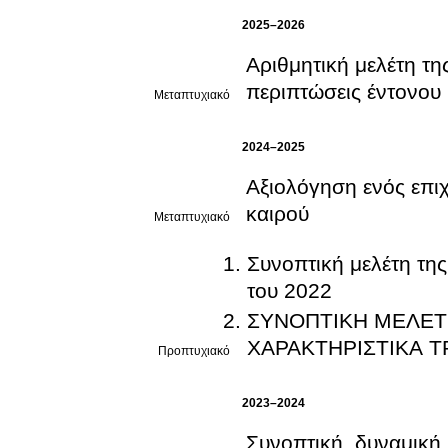
2025–2026
Αριθμητική μελέτη τ
περιπτώσεις έντονου
Μεταπτυχιακό
2024–2025
Αξιολόγηση ενός επι
καιρού
Μεταπτυχιακό
Συνοπτική μελέτη τη
του 2022
ΣΥΝΟΠΤΙΚΗ ΜΕΛΕΤ
ΧΑΡΑΚΤΗΡΙΣΤΙΚΑ Τ
Προπτυχιακό
2023–2024
Συνοπτική, δυναμική 