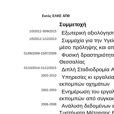
Εκτός ΕΛΚΕ ΑΠΘ
Συμμετοχή
1/3/2012-30/9/2015
Εξωτερική αξιολόγησ
1/5/2012-1/12/2013
Συμμαχία για την Υγ
μέσο πρόληψης και απ
01/06/2009-15/07/2009
Φυσική δραστηριότητα
Θεσσαλίας
01/10/2014-31/12/2015
Διπλή Σταδιοδρομία 
2003-2010
Υπηρεσίες κι εργαλεί
εκπομπών οχημάτων
2002-2003
Ενημέρωση του εργαλ
εκπομπών από συγκεκρ
2006-2008
Ανάλυση δεδομένων 
Συστήματα Μέτρησης