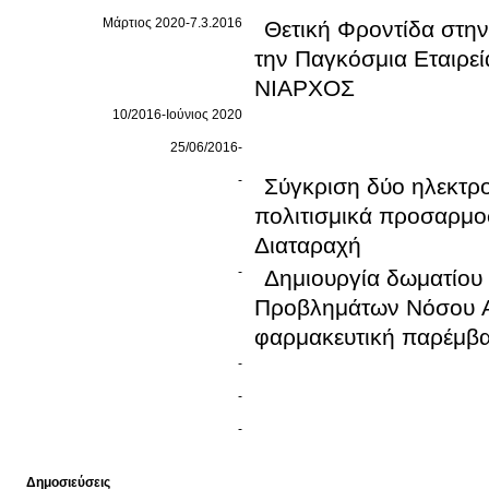
Μάρτιος 2020-7.3.2016
Θετική Φροντίδα στη
την Παγκόσμια Εταιρε
ΝΙΑΡΧΟΣ
10/2016-Ιούνιος 2020
25/06/2016-
-
Σύγκριση δύο ηλεκτρ
πολιτισμικά προσαρμο
Διαταραχή
-
Δημιουργία δωματίου
Προβλημάτων Νόσου Al
φαρμακευτική παρέμβασ
-
-
-
Δημοσιεύσεις