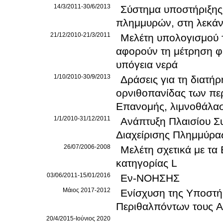
14/3/2011-30/6/2013
Σύστημα υποστήριξης
πλημμυρών, στη λεκάν
21/12/2010-21/3/2011
Μελέτη υπολογισμού 
αφορούν τη μέτρηση φ
υπόγεια νερά
1/10/2010-30/9/2013
Δράσεις για τη διατή
ορνιθοπανίδας των πε
Επανομής, λιμνοθάλα
1/1/2010-31/12/2011
Ανάπτυξη Πλαισίου Σ
Διαχείρισης Πλημμύρα
26/07/2006-2008
Μελέτη σχετικά με τα
κατηγορίας L
03/06/2011-15/01/2016
Εν-ΝΟΗΣΗΣ
Μάιος 2017-2012
Ενίσχυση της Υποστή
Περιθαλπόντων τους 
20/4/2015-Ιούνιος 2020