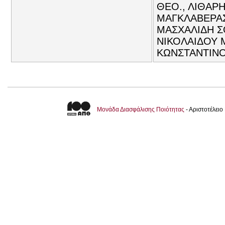
ΘΕΟ., ΛΙΘΑΡΗ
ΜΑΓΚΛΑΒΕΡΑΣ
ΜΑΣΧΑΛΙΔΗ Σ
ΝΙΚΟΛΑΙΔΟΥ 
ΚΩΝΣΤΑΝΤΙΝΟ
Μονάδα Διασφάλισης Ποιότητας
- Αριστοτέλει