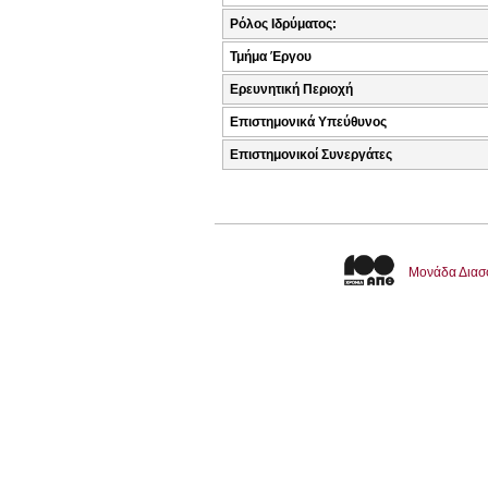
Ρόλος Ιδρύματος:
Τμήμα Έργου
Ερευνητική Περιοχή
Επιστημονικά Υπεύθυνος
Επιστημονικοί Συνεργάτες
Μονάδα Διασ