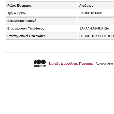
Ρόλος Ιδρύματος:
Ανάδοχος
Τμήμα Έργου
ΠΛΗΡΟΦΟΡΙΚΗΣ
Ερευνητική Περιοχή
Επιστημονικά Υπεύθυνος
ΒΑΚΑΛΗ ΑΘΗΝΑ ΙΩΑ.
Επιστημονικοί Συνεργάτες
ΘΕΟΔΟΣΙΟΥ ΘΕΟΔΟΣΙΟΣ
Μονάδα Διασφάλισης Ποιότητας
- Αριστοτέλει