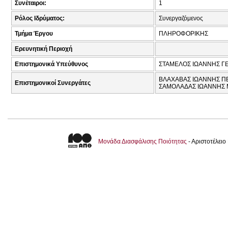
Συνέταιροι:
1
Ρόλος Ιδρύματος:
Συνεργαζόμενος
Τμήμα Έργου
ΠΛΗΡΟΦΟΡΙΚΗΣ
Ερευνητική Περιοχή
Επιστημονικά Υπεύθυνος
ΣΤΑΜΕΛΟΣ ΙΩΑΝΝΗΣ ΓΕ
ΒΛΑΧΑΒΑΣ ΙΩΑΝΝΗΣ ΠΕΤ
Επιστημονικοί Συνεργάτες
ΣΑΜΟΛΑΔΑΣ ΙΩΑΝΝΗΣ Μ
Μονάδα Διασφάλισης Ποιότητας
- Αριστοτέλει