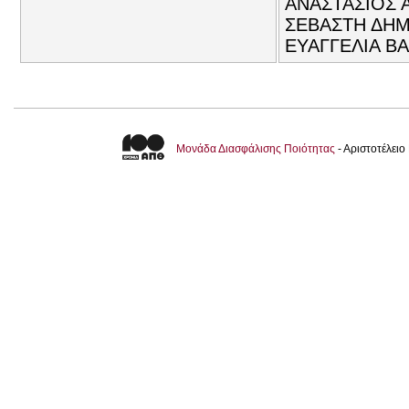
ΑΝΑΣΤΑΣΙΟΣ 
ΣΕΒΑΣΤΗ ΔΗΜ
ΕΥΑΓΓΕΛΙΑ Β
Μονάδα Διασφάλισης Ποιότητας
- Αριστοτέλει