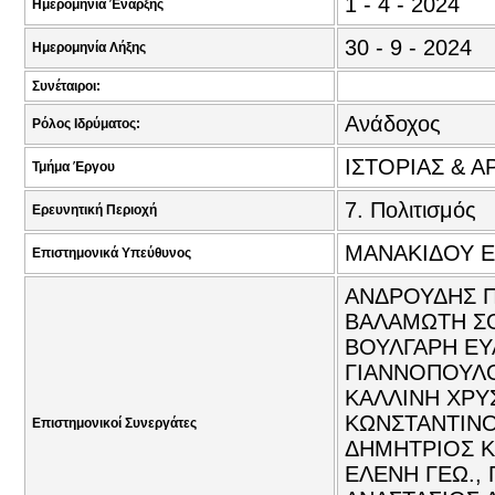
1 - 4 - 2024
Ημερομηνία Έναρξης
30 - 9 - 2024
Ημερομηνία Λήξης
Συνέταιροι:
Ανάδοχος
Ρόλος Ιδρύματος:
ΙΣΤΟΡΙΑΣ & Α
Τμήμα Έργου
7. Πολιτισμός
Ερευνητική Περιοχή
ΜΑΝΑΚΙΔΟΥ Ε
Επιστημονικά Υπεύθυνος
ΑΝΔΡΟΥΔΗΣ Π
ΒΑΛΑΜΩΤΗ ΣΟ
ΒΟΥΛΓΑΡΗ ΕΥΑ
ΓΙΑΝΝΟΠΟΥΛΟΥ
ΚΑΛΛΙΝΗ ΧΡΥ
ΚΩΝΣΤΑΝΤΙΝΟΣ
Επιστημονικοί Συνεργάτες
ΔΗΜΗΤΡΙΟΣ Κ
ΕΛΕΝΗ ΓΕΩ.,