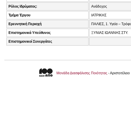
Ρόλος Ιδρύματος:
Ανάδοχος
Τμήμα Έργου
ΙΑΤΡΙΚΗΣ
Ερευνητική Περιοχή
ΠΑΛΙΕΣ, 1. Υγεία – Τρόφ
Επιστημονικά Υπεύθυνος
ΞΥΝΙΑΣ ΙΩΑΝΝΗΣ ΣΤΥ.
Επιστημονικοί Συνεργάτες
Μονάδα Διασφάλισης Ποιότητας
- Αριστοτέλει