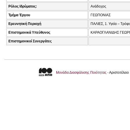
Ρόλος Ιδρύματος:
Ανάδοχος
Τμήμα Έργου
ΓΕΩΠΟΝΙΑΣ
Ερευνητική Περιοχή
ΠΑΛΙΕΣ, 1. Υγεία – Τρόφι
Επιστημονικά Υπεύθυνος
ΚΑΡΑΟΓΛΑΝΙΔΗΣ ΓΕΩΡΓ
Επιστημονικοί Συνεργάτες
Μονάδα Διασφάλισης Ποιότητας
- Αριστοτέλει