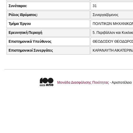
Συνέταιροι:
31
Ρόλος Ιδρύματος:
Συνεργαζόμενος
Τμήμα Έργου
ΠΟΛΙΤΙΚΩΝ ΜΗΧΑΝΙΚΩ
Ερευνητική Περιοχή
5. Περιβάλλον και Κυκλι
Επιστημονικά Υπεύθυνος
ΘΕΟΔΟΣΙΟΥ ΘΕΟΔΩΡΟΣ
Επιστημονικοί Συνεργάτες
ΚΑΡΑΝΑΥΤΗ ΑΙΚΑΤΕΡΙΝΑ
Μονάδα Διασφάλισης Ποιότητας
- Αριστοτέλει