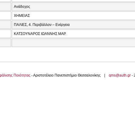
Ανάδοχος
ΧΗΜΕΙΑΣ
ΠΑΛΙΕΣ, 4. Περιβάλλον – Ενέργεια
ΚΑΤΣΟΥΝΑΡΟΣ ΙΩΑΝΝΗΣ ΜΑΡ.
φάλισης Ποιότητας
- Αριστοτέλειο Πανεπιστήμιο Θεσσαλονίκης |
qms@auth.gr
-