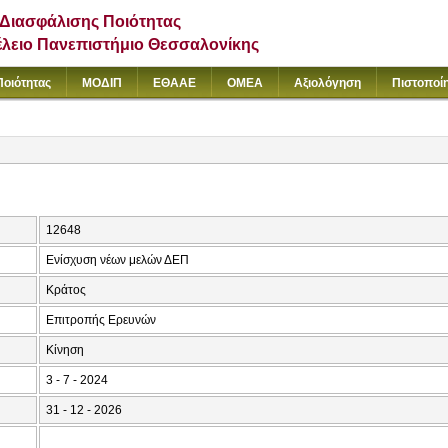
Διασφάλισης Ποιότητας
έλειο Πανεπιστήμιο Θεσσαλονίκης
Ποιότητας
ΜΟΔΙΠ
ΕΘΑΑΕ
ΟΜΕΑ
Αξιολόγηση
Πιστοποί
12648
Ενίσχυση νέων μελών ΔΕΠ
Κράτος
Επιτροπής Ερευνών
Κίνηση
3 - 7 - 2024
31 - 12 - 2026