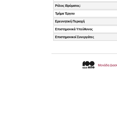
Ρόλος Ιδρύματος:
Τμήμα Έργου
Ερευνητική Περιοχή
Επιστημονικά Υπεύθυνος
Επιστημονικοί Συνεργάτες
Μονάδα Διασ