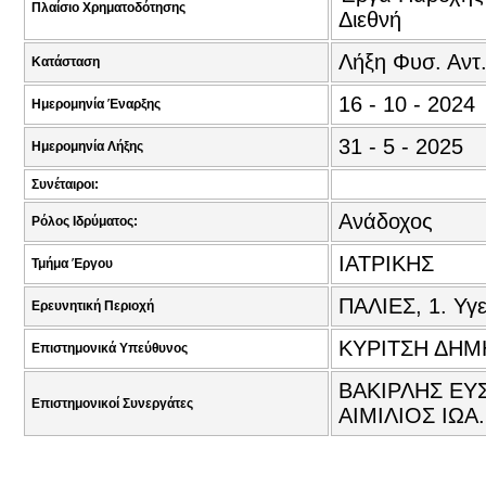
Πλαίσιο Χρηματοδότησης
Διεθνή
Λήξη Φυσ. Αντ
Κατάσταση
16 - 10 - 2024
Ημερομηνία Έναρξης
31 - 5 - 2025
Ημερομηνία Λήξης
Συνέταιροι:
Ανάδοχος
Ρόλος Ιδρύματος:
ΙΑΤΡΙΚΗΣ
Τμήμα Έργου
ΠΑΛΙΕΣ, 1. Υγε
Ερευνητική Περιοχή
ΚΥΡΙΤΣΗ ΔΗΜ
Επιστημονικά Υπεύθυνος
ΒΑΚΙΡΛΗΣ ΕΥΣ
Επιστημονικοί Συνεργάτες
ΑΙΜΙΛΙΟΣ ΙΩΑ