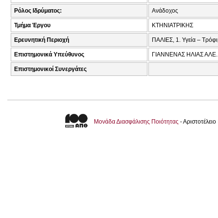
Ρόλος Ιδρύματος:
Ανάδοχος
Τμήμα Έργου
ΚΤΗΝΙΑΤΡΙΚΗΣ
Ερευνητική Περιοχή
ΠΑΛΙΕΣ, 1. Υγεία – Τρόφ
Επιστημονικά Υπεύθυνος
ΓΙΑΝΝΕΝΑΣ ΗΛΙΑΣ ΑΛΕ.
Επιστημονικοί Συνεργάτες
Μονάδα Διασφάλισης Ποιότητας
- Αριστοτέλει