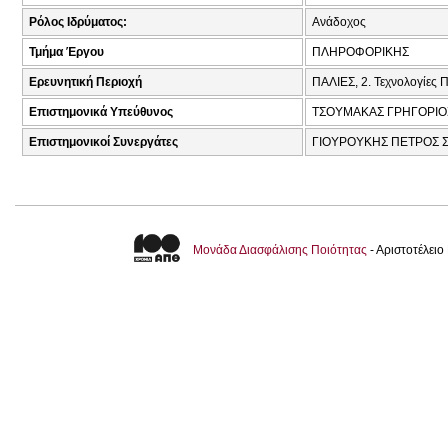
Ρόλος Ιδρύματος:
Ανάδοχος
Τμήμα Έργου
ΠΛΗΡΟΦΟΡΙΚΗΣ
Ερευνητική Περιοχή
ΠΑΛΙΕΣ, 2. Τεχνολογίες
Επιστημονικά Υπεύθυνος
ΤΣΟΥΜΑΚΑΣ ΓΡΗΓΟΡΙΟ
Επιστημονικοί Συνεργάτες
ΓΙΟΥΡΟΥΚΗΣ ΠΕΤΡΟΣ Σ
Μονάδα Διασφάλισης Ποιότητας
- Αριστοτέλει