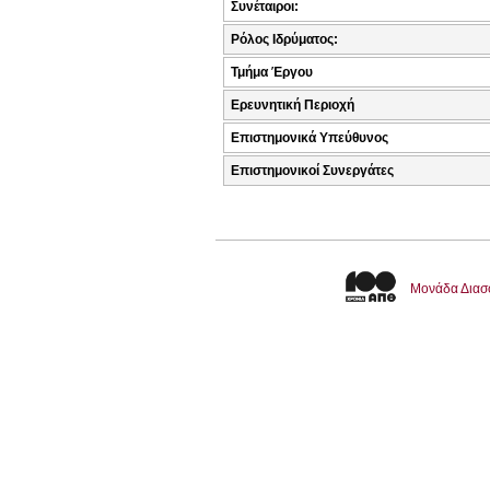
Συνέταιροι:
Ρόλος Ιδρύματος:
Τμήμα Έργου
Ερευνητική Περιοχή
Επιστημονικά Υπεύθυνος
Επιστημονικοί Συνεργάτες
Μονάδα Διασ