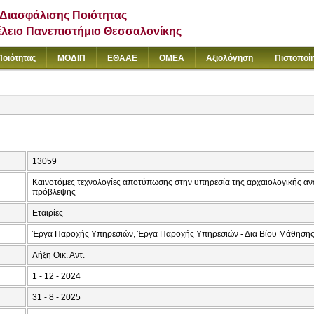
Διασφάλισης Ποιότητας
έλειο Πανεπιστήμιο Θεσσαλονίκης
Ποιότητας
ΜΟΔΙΠ
ΕΘΑΑΕ
ΟΜΕΑ
Αξιολόγηση
Πιστοποί
13059
Καινοτόμες τεχνολογίες αποτύπωσης στην υπηρεσία της αρχαιολογικής αν
πρόβλεψης
Εταιρίες
Έργα Παροχής Υπηρεσιών, Έργα Παροχής Υπηρεσιών - Δια Βίου Μάθηση
Λήξη Οικ. Αντ.
1 - 12 - 2024
31 - 8 - 2025