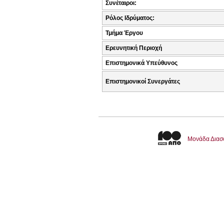
Συνέταιροι:
Ρόλος Ιδρύματος:
Τμήμα Έργου
Ερευνητική Περιοχή
Επιστημονικά Υπεύθυνος
Επιστημονικοί Συνεργάτες
Μονάδα Διασ