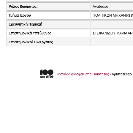
Ρόλος Ιδρύματος:
Ανάδοχος
Τμήμα Έργου
ΠΟΛΙΤΙΚΩΝ ΜΗΧΑΝΙΚΩ
Ερευνητική Περιοχή
Επιστημονικά Υπεύθυνος
ΣΤΕΦΑΝΙΔΟΥ ΜΑΡΙΑ ΑΝ
Επιστημονικοί Συνεργάτες
Μονάδα Διασφάλισης Ποιότητας
- Αριστοτέλει