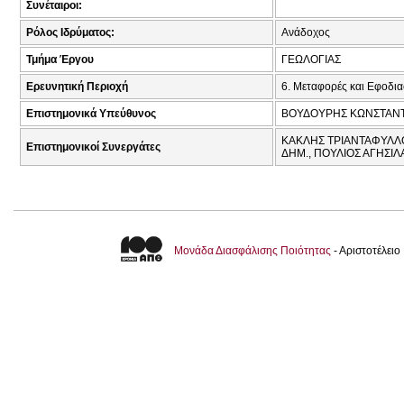
Συνέταιροι:
Ρόλος Ιδρύματος:
Ανάδοχος
Τμήμα Έργου
ΓΕΩΛΟΓΙΑΣ
Ερευνητική Περιοχή
6. Μεταφορές και Εφοδια
Επιστημονικά Υπεύθυνος
ΒΟΥΔΟΥΡΗΣ ΚΩΝΣΤΑΝΤΙ
ΚΑΚΛΗΣ ΤΡΙΑΝΤΑΦΥΛΛΟΣ
Επιστημονικοί Συνεργάτες
ΔΗΜ., ΠΟΥΛΙΟΣ ΑΓΗΣΙΛ
Μονάδα Διασφάλισης Ποιότητας
- Αριστοτέλει