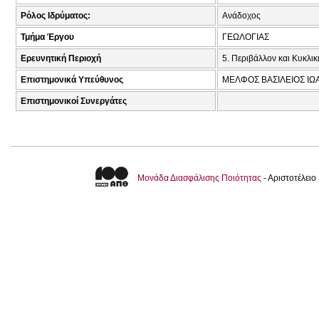
Ρόλος Ιδρύματος:
Ανάδοχος
Τμήμα Έργου
ΓΕΩΛΟΓΙΑΣ
Ερευνητική Περιοχή
5. Περιβάλλον και Κυκλι
Επιστημονικά Υπεύθυνος
ΜΕΛΦΟΣ ΒΑΣΙΛΕΙΟΣ ΙΩΑ
Επιστημονικοί Συνεργάτες
Μονάδα Διασφάλισης Ποιότητας
- Αριστοτέλει