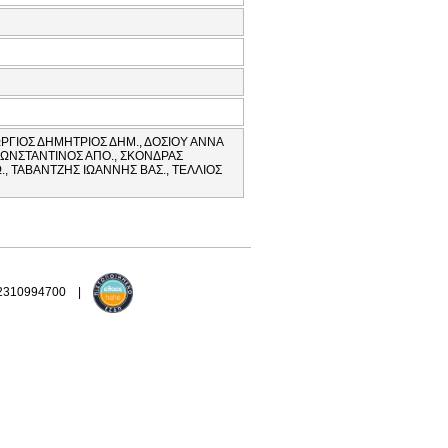
ΡΓΙΟΣ ΔΗΜΗΤΡΙΟΣ ΔΗΜ., ΔΟΣΙΟΥ ΑΝΝΑ
ΚΩΝΣΤΑΝΤΙΝΟΣ ΑΠΟ., ΣΚΟΝΔΡΑΣ
., ΤΑΒΑΝΤΖΗΣ ΙΩΑΝΝΗΣ ΒΑΣ., ΤΕΛΛΙΟΣ
 2310994700 |