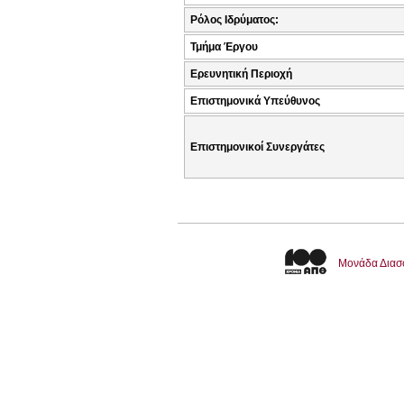
Ρόλος Ιδρύματος:
Τμήμα Έργου
Ερευνητική Περιοχή
Επιστημονικά Υπεύθυνος
Επιστημονικοί Συνεργάτες
Μονάδα Διασ