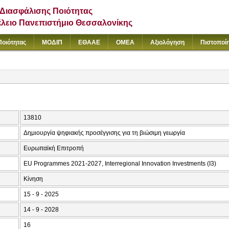
Διασφάλισης Ποιότητας
έλειο Πανεπιστήμιο Θεσσαλονίκης
Ποιότητας
ΜΟΔΙΠ
ΕΘΑΑΕ
ΟΜΕΑ
Αξιολόγηση
Πιστοποί
13810
Δημιουργία ψηφιακής προσέγγισης για τη βιώσιμη γεωργία
Ευρωπαϊκή Επιτροπή
EU Programmes 2021-2027, Interregional Innovation Investments (I3)
Κίνηση
15 - 9 - 2025
14 - 9 - 2028
16