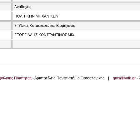
Ανάδοχος
ΠΟΛΙΤΙΚΩΝ ΜΗΧΑΝΙΚΩΝ
7. Υλικά, Κατασκευές και Βιομηχανία
ΓΕΩΡΓΙΑΔΗΣ ΚΩΝΣΤΑΝΤΙΝΟΣ ΜΙΧ.
φάλισης Ποιότητας
- Αριστοτέλειο Πανεπιστήμιο Θεσσαλονίκης |
qms@auth.gr
-