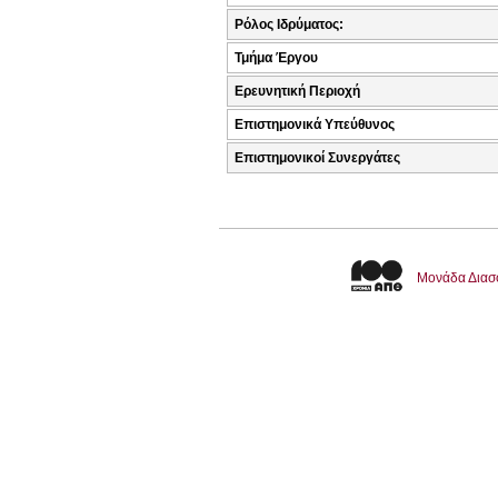
Ρόλος Ιδρύματος:
Τμήμα Έργου
Ερευνητική Περιοχή
Επιστημονικά Υπεύθυνος
Επιστημονικοί Συνεργάτες
Μονάδα Διασ