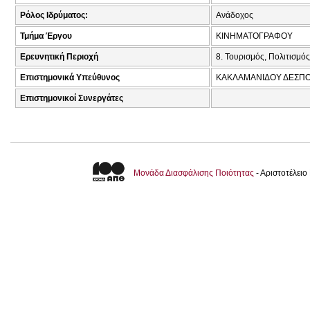
Ρόλος Ιδρύματος:
Ανάδοχος
Τμήμα Έργου
ΚΙΝΗΜΑΤΟΓΡΑΦΟΥ
Ερευνητική Περιοχή
8. Τουρισμός, Πολιτισμός
Επιστημονικά Υπεύθυνος
ΚΑΚΛΑΜΑΝΙΔΟΥ ΔΕΣΠΟ
Επιστημονικοί Συνεργάτες
Μονάδα Διασφάλισης Ποιότητας
- Αριστοτέλει