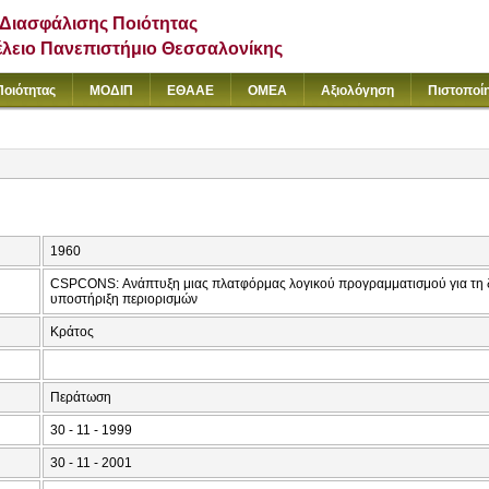
Διασφάλισης Ποιότητας
έλειο Πανεπιστήμιο Θεσσαλονίκης
Ποιότητας
ΜΟΔΙΠ
ΕΘΑΑΕ
ΟΜΕΑ
Αξιολόγηση
Πιστοποί
1960
CSPCONS: Ανάπτυξη μιας πλατφόρμας λογικού προγραμματισμού για τη 
υποστήριξη περιορισμών
Κράτος
Περάτωση
30 - 11 - 1999
30 - 11 - 2001