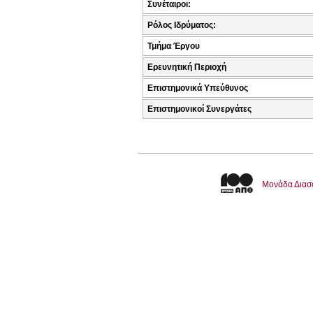
Συνέταιροι:
Ρόλος Ιδρύματος:
Τμήμα Έργου
Ερευνητική Περιοχή
Επιστημονικά Υπεύθυνος
Επιστημονικοί Συνεργάτες
Μονάδα Διασ