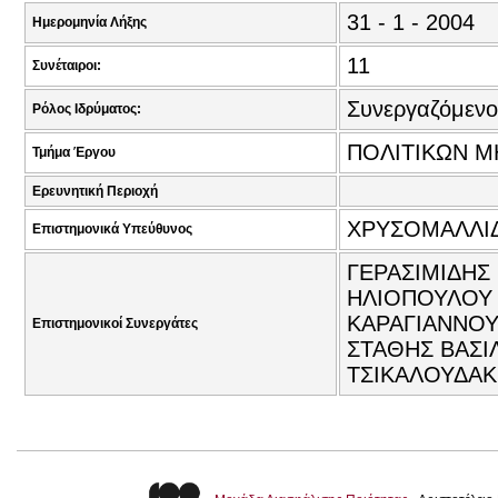
31 - 1 - 2004
Ημερομηνία Λήξης
11
Συνέταιροι:
Συνεργαζόμενο
Ρόλος Ιδρύματος:
ΠΟΛΙΤΙΚΩΝ Μ
Τμήμα Έργου
Ερευνητική Περιοχή
ΧΡΥΣΟΜΑΛΛΙΔ
Επιστημονικά Υπεύθυνος
ΓΕΡΑΣΙΜΙΔΗΣ
ΗΛΙΟΠΟΥΛΟΥ 
ΚΑΡΑΓΙΑΝΝΟΥ
Επιστημονικοί Συνεργάτες
ΣΤΑΘΗΣ ΒΑΣΙΛ
ΤΣΙΚΑΛΟΥΔΑΚ