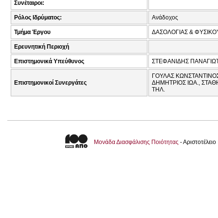
Συνέταιροι:
Ρόλος Ιδρύματος:
Ανάδοχος
Τμήμα Έργου
ΔΑΣΟΛΟΓΙΑΣ & ΦΥΣΙΚ
Ερευνητική Περιοχή
Επιστημονικά Υπεύθυνος
ΣΤΕΦΑΝΙΔΗΣ ΠΑΝΑΓΙΩΤ
ΓΟΥΛΑΣ ΚΩΝΣΤΑΝΤΙΝΟΣ
Επιστημονικοί Συνεργάτες
ΔΗΜΗΤΡΙΟΣ ΙΩΑ., ΣΤΑ
ΤΗΛ.
Μονάδα Διασφάλισης Ποιότητας
- Αριστοτέλει