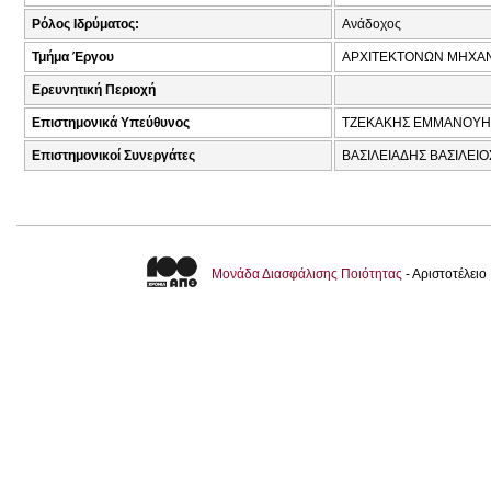
Ρόλος Ιδρύματος:
Ανάδοχος
Τμήμα Έργου
ΑΡΧΙΤΕΚΤΟΝΩΝ ΜΗΧΑ
Ερευνητική Περιοχή
Επιστημονικά Υπεύθυνος
ΤΖΕΚΑΚΗΣ ΕΜΜΑΝΟΥΗΛ
Επιστημονικοί Συνεργάτες
ΒΑΣΙΛΕΙΑΔΗΣ ΒΑΣΙΛΕΙΟ
Μονάδα Διασφάλισης Ποιότητας
- Αριστοτέλει