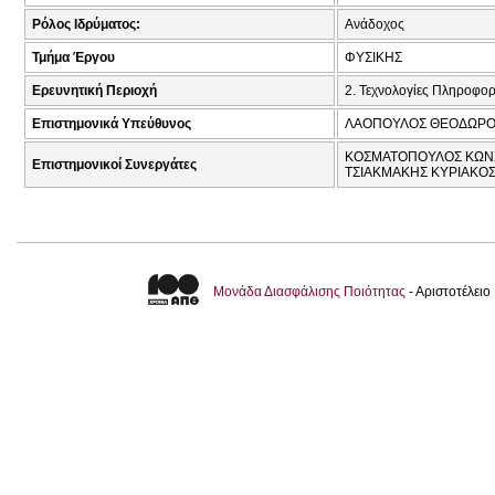
Ρόλος Ιδρύματος:
Ανάδοχος
Τμήμα Έργου
ΦΥΣΙΚΗΣ
Ερευνητική Περιοχή
2. Τεχνολογίες Πληροφορ
Επιστημονικά Υπεύθυνος
ΛΑΟΠΟΥΛΟΣ ΘΕΟΔΩΡΟΣ
ΚΟΣΜΑΤΟΠΟΥΛΟΣ ΚΩΝΣΤ
Επιστημονικοί Συνεργάτες
ΤΣΙΑΚΜΑΚΗΣ ΚΥΡΙΑΚΟΣ
Μονάδα Διασφάλισης Ποιότητας
- Αριστοτέλει