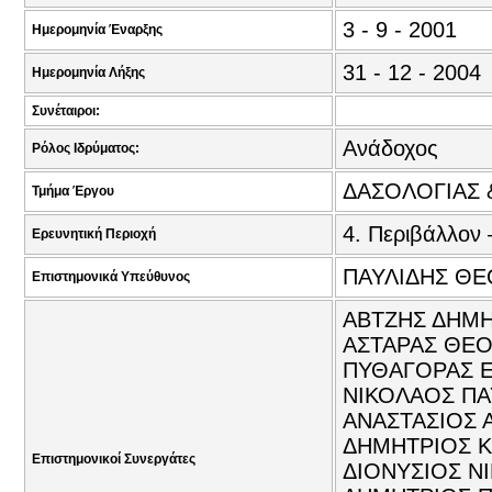
3 - 9 - 2001
Ημερομηνία Έναρξης
31 - 12 - 2004
Ημερομηνία Λήξης
Συνέταιροι:
Ανάδοχος
Ρόλος Ιδρύματος:
ΔΑΣΟΛΟΓΙΑΣ 
Τμήμα Έργου
4. Περιβάλλον 
Ερευνητική Περιοχή
ΠΑΥΛΙΔΗΣ ΘΕ
Επιστημονικά Υπεύθυνος
ΑΒΤΖΗΣ ΔΗΜΗ
ΑΣΤΑΡΑΣ ΘΕΟ
ΠΥΘΑΓΟΡΑΣ Ε
ΝΙΚΟΛΑΟΣ ΠΑΥ
ΑΝΑΣΤΑΣΙΟΣ 
ΔΗΜΗΤΡΙΟΣ Κ
Επιστημονικοί Συνεργάτες
ΔΙΟΝΥΣΙΟΣ Ν