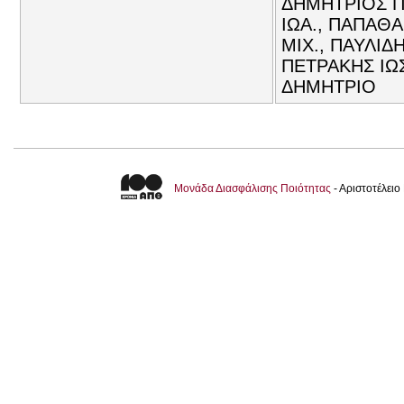
ΔΗΜΗΤΡΙΟΣ Π
ΙΩΑ., ΠΑΠΑΘ
ΜΙΧ., ΠΑΥΛΙΔ
ΠΕΤΡΑΚΗΣ ΙΩΣ
ΔΗΜΗΤΡΙΟ
Μονάδα Διασφάλισης Ποιότητας
- Αριστοτέλει