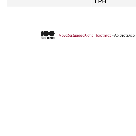
ΓΡΗ.
Μονάδα Διασφάλισης Ποιότητας
- Αριστοτέλει