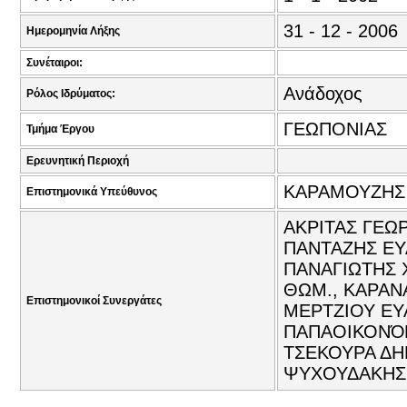
31 - 12 - 2006
Ημερομηνία Λήξης
Συνέταιροι:
Ανάδοχος
Ρόλος Ιδρύματος:
ΓΕΩΠΟΝΙΑΣ
Τμήμα Έργου
Ερευνητική Περιοχή
ΚΑΡΑΜΟΥΖΗΣ 
Επιστημονικά Υπεύθυνος
ΑΚΡΙΤΑΣ ΓΕΩΡ
ΠΑΝΤΑΖΗΣ ΕΥ
ΠΑΝΑΓΙΩΤΗΣ 
ΘΩΜ., ΚΑΡΑΝΑ
Επιστημονικοί Συνεργάτες
ΜΕΡΤΖΙΟΥ ΕΥΑ
ΠΑΠΑΟΙΚΟΝΌΜ
ΤΣΕΚΟΥΡΑ ΔΗ
ΨΥΧΟΥΔΑΚΗΣ