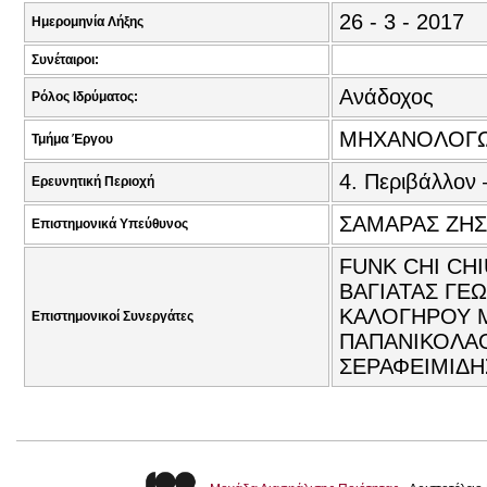
26 - 3 - 2017
Ημερομηνία Λήξης
Συνέταιροι:
Ανάδοχος
Ρόλος Ιδρύματος:
ΜΗΧΑΝΟΛΟΓΩ
Τμήμα Έργου
4. Περιβάλλον 
Ερευνητική Περιοχή
ΣΑΜΑΡΑΣ ΖΗΣ
Επιστημονικά Υπεύθυνος
FUNK CHI CH
ΒΑΓΙΑΤΑΣ ΓΕ
ΚΑΛΟΓΗΡΟΥ Μ
Επιστημονικοί Συνεργάτες
ΠΑΠΑΝΙΚΟΛΑΟ
ΣΕΡΑΦΕΙΜΙΔΗ