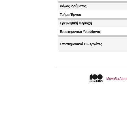
Ρόλος Ιδρύματος:
Τμήμα Έργου
Ερευνητική Περιοχή
Επιστημονικά Υπεύθυνος
Επιστημονικοί Συνεργάτες
Μονάδα Διασ