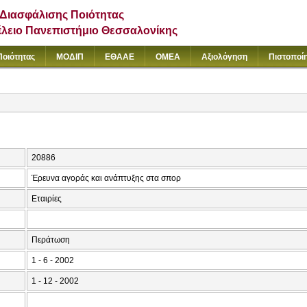
Διασφάλισης Ποιότητας
έλειο Πανεπιστήμιο Θεσσαλονίκης
Ποιότητας
ΜΟΔΙΠ
ΕΘΑΑΕ
ΟΜΕΑ
Αξιολόγηση
Πιστοποί
20886
Έρευνα αγοράς και ανάπτυξης στα σπορ
Εταιρίες
Περάτωση
1 - 6 - 2002
1 - 12 - 2002