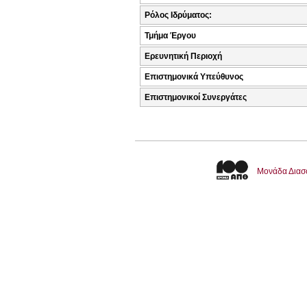
Ρόλος Ιδρύματος:
Τμήμα Έργου
Ερευνητική Περιοχή
Επιστημονικά Υπεύθυνος
Επιστημονικοί Συνεργάτες
Μονάδα Διασ