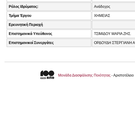
Ρόλος Ιδρύματος:
Ανάδοχος
Τμήμα Έργου
ΧΗΜΕΙΑΣ
Ερευνητική Περιοχή
Επιστημονικά Υπεύθυνος
ΤΣΙΜΙΔΟΥ ΜΑΡΙΑ ΖΗΣ.
Επιστημονικοί Συνεργάτες
ΟΡΔΟΥΔΗ ΣΤΕΡΓΙΑΝΗ Α
Μονάδα Διασφάλισης Ποιότητας
- Αριστοτέλει