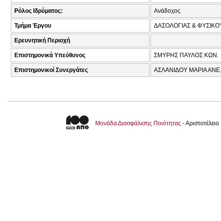
Ρόλος Ιδρύματος:
Ανάδοχος
Τμήμα Έργου
ΔΑΣΟΛΟΓΙΑΣ & ΦΥΣΙΚ
Ερευνητική Περιοχή
Επιστημονικά Υπεύθυνος
ΣΜΥΡΗΣ ΠΑΥΛΟΣ ΚΩΝ.
Επιστημονικοί Συνεργάτες
ΑΣΛΑΝΙΔΟΥ ΜΑΡΙΑ ΑΝΕ.
Μονάδα Διασφάλισης Ποιότητας
- Αριστοτέλει