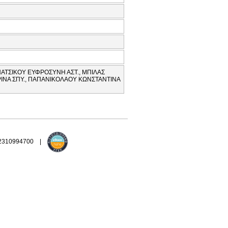
ΠΑΤΣΙΚΟΥ ΕΥΦΡΟΣΥΝΗ ΑΣΤ., ΜΠΙΛΑΣ
ΙΝΑ ΣΠΥ., ΠΑΠΑΝΙΚΟΛΑΟΥ ΚΩΝΣΤΑΝΤΙΝΑ
 2310994700 |