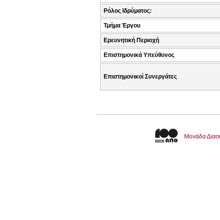
Ρόλος Ιδρύματος:
Τμήμα Έργου
Ερευνητική Περιοχή
Επιστημονικά Υπεύθυνος
Επιστημονικοί Συνεργάτες
Μονάδα Διασ