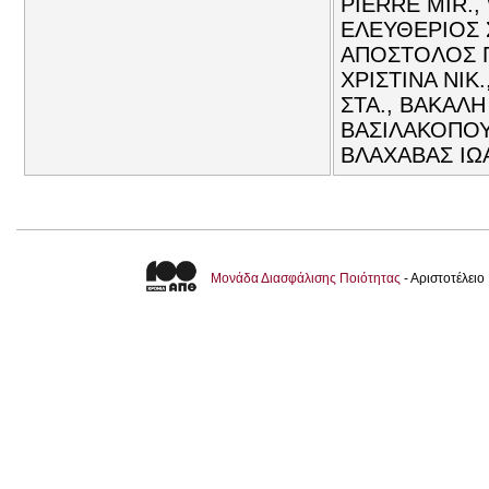
PIERRE MIR.,
ΕΛΕΥΘΕΡΙΟΣ 
ΑΠΟΣΤΟΛΟΣ Π
ΧΡΙΣΤΙΝΑ ΝΙΚ
ΣΤΑ., ΒΑΚΑΛΗ
ΒΑΣΙΛΑΚΟΠΟΥ
ΒΛΑΧΑΒΑΣ ΙΩΑ
Μονάδα Διασφάλισης Ποιότητας
- Αριστοτέλει