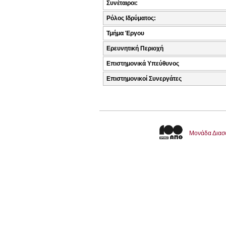
Συνέταιροι:
Ρόλος Ιδρύματος:
Τμήμα Έργου
Ερευνητική Περιοχή
Επιστημονικά Υπεύθυνος
Επιστημονικοί Συνεργάτες
Μονάδα Διασ