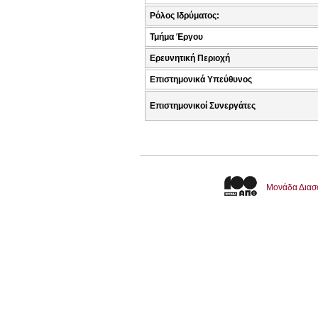
Ρόλος Ιδρύματος:
Τμήμα Έργου
Ερευνητική Περιοχή
Επιστημονικά Υπεύθυνος
Επιστημονικοί Συνεργάτες
Μονάδα Διασ