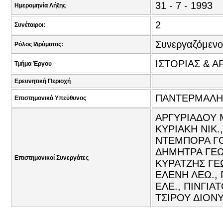
31 - 7 - 1993
Ημερομηνία Λήξης
2
Συνέταιροι:
Συνεργαζόμενο
Ρόλος Ιδρύματος:
ΙΣΤΟΡΙΑΣ & Α
Τμήμα Έργου
Ερευνητική Περιοχή
ΠΑΝΤΕΡΜΑΛΗΣ
Επιστημονικά Υπεύθυνος
ΑΡΓΥΡΙΑΔΟΥ Μ
ΚΥΡΙΑΚΗ ΝΙΚ
ΝΤΕΜΠΟΡΑ ΓΟ
ΔΗΜΗΤΡΑ ΓΕΩ.
Επιστημονικοί Συνεργάτες
ΚΥΡΑΤΖΗΣ ΓΕ
ΕΛΕΝΗ ΛΕΩ.,
ΕΛΕ., ΠΙΝΓΙΑ
ΤΣΙΡΟΥ ΔΙΟΝΥ