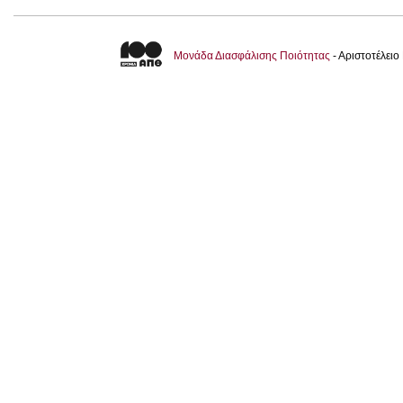
Μονάδα Διασφάλισης Ποιότητας
- Αριστοτέλει