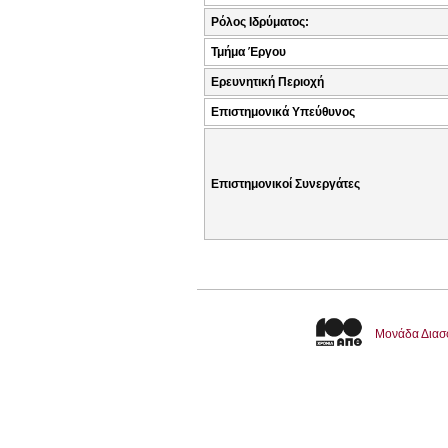
Ρόλος Ιδρύματος:
Τμήμα Έργου
Ερευνητική Περιοχή
Επιστημονικά Υπεύθυνος
Επιστημονικοί Συνεργάτες
Μονάδα Διασ