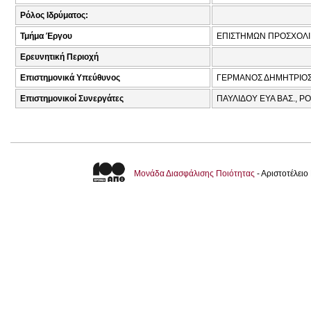
Ρόλος Ιδρύματος:
Τμήμα Έργου
ΕΠΙΣΤΗΜΩΝ ΠΡΟΣΧΟΛΙΚ
Ερευνητική Περιοχή
Επιστημονικά Υπεύθυνος
ΓΕΡΜΑΝΟΣ ΔΗΜΗΤΡΙΟΣ 
Επιστημονικοί Συνεργάτες
ΠΑΥΛΙΔΟΥ ΕΥΑ ΒΑΣ., Ρ
Μονάδα Διασφάλισης Ποιότητας
- Αριστοτέλει