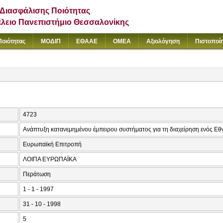
Διασφάλισης Ποιότητας
έλειο Πανεπιστήμιο Θεσσαλονίκης
Ποιότητας
ΜΟΔΙΠ
ΕΘΑΑΕ
ΟΜΕΑ
Αξιολόγηση
Πιστοποί
4723
Ανάπτυξη κατανεμημένου έμπειρου συστήματος για τη διαχείρηση ενός Εθ
Ευρωπαϊκή Επιτροπή
ΛΟΙΠΑ ΕΥΡΩΠΑΪΚΑ
Περάτωση
1 - 1 - 1997
31 - 10 - 1998
5