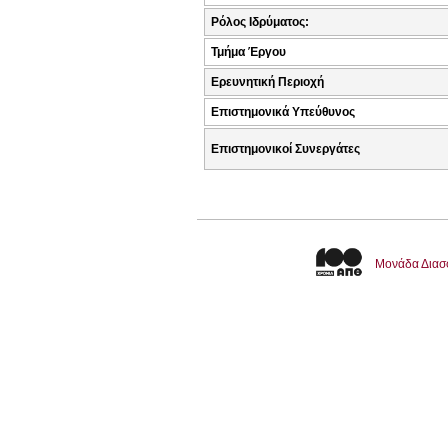
Ρόλος Ιδρύματος:
Τμήμα Έργου
Ερευνητική Περιοχή
Επιστημονικά Υπεύθυνος
Επιστημονικοί Συνεργάτες
Μονάδα Διασ