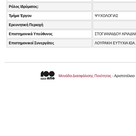
Ρόλος Ιδρύματος:
Τμήμα Έργου
ΨΥΧΟΛΟΓΙΑΣ
Ερευνητική Περιοχή
Επιστημονικά Υπεύθυνος
ΣΤΟΓΙΑΝΝΙΔΟΥ ΑΡΙΑΔΝ
Επιστημονικοί Συνεργάτες
ΛΟΥΡΑΚΗ ΕΥΤΥΧΙΑ ΙΩΑ.
Μονάδα Διασφάλισης Ποιότητας
- Αριστοτέλει