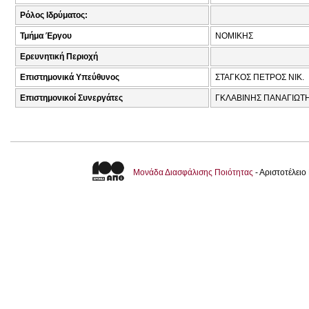
Ρόλος Ιδρύματος:
Τμήμα Έργου
ΝΟΜΙΚΗΣ
Ερευνητική Περιοχή
Επιστημονικά Υπεύθυνος
ΣΤΑΓΚΟΣ ΠΕΤΡΟΣ ΝΙΚ.
Επιστημονικοί Συνεργάτες
ΓΚΛΑΒΙΝΗΣ ΠΑΝΑΓΙΩΤΗ
Μονάδα Διασφάλισης Ποιότητας
- Αριστοτέλει