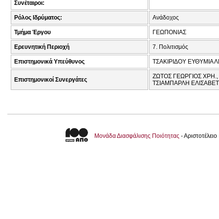
Συνέταιροι:
Ρόλος Ιδρύματος:
Ανάδοχος
Τμήμα Έργου
ΓΕΩΠΟΝΙΑΣ
Ερευνητική Περιοχή
7. Πολιτισμός
Επιστημονικά Υπεύθυνος
ΤΣΑΚΙΡΙΔΟΥ ΕΥΘΥΜΙΑ Λ
ΖΩΤΟΣ ΓΕΩΡΓΙΟΣ ΧΡΗ.,
Επιστημονικοί Συνεργάτες
ΤΣΙΑΜΠΑΡΛΗ ΕΛΙΣΑΒΕΤ 
Μονάδα Διασφάλισης Ποιότητας
- Αριστοτέλει