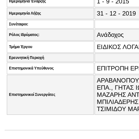
1 - 9 - 2015
Ημερομηνία Έναρξης
31 - 12 - 2019
Ημερομηνία Λήξης
Συνέταιροι:
Ανάδοχος
Ρόλος Ιδρύματος:
ΕΙΔΙΚΟΣ ΛΟΓ
Τμήμα Έργου
Ερευνητική Περιοχή
ΕΠΙΤΡΟΠΗ Ε
Επιστημονικά Υπεύθυνος
ΑΡΑΒΑΝΟΠΟΥΛ
ΕΠΑ., ΓΗΤΑΣ 
ΜΑΖΑΡΗΣ ΑΝΤ
Επιστημονικοί Συνεργάτες
ΜΠΙΛΙΑΔΕΡΗΣ
ΤΣΙΜΙΔΟΥ ΜΑΡ