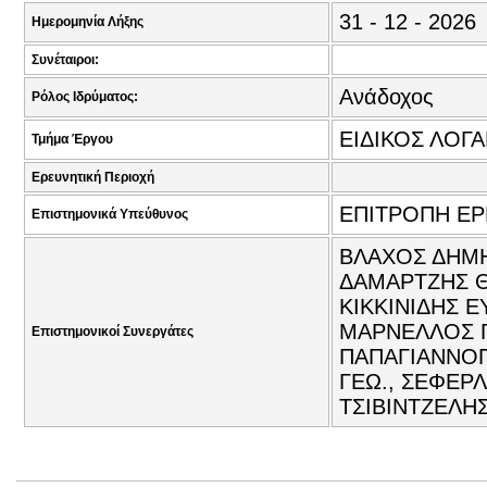
31 - 12 - 2026
Ημερομηνία Λήξης
Συνέταιροι:
Ανάδοχος
Ρόλος Ιδρύματος:
ΕΙΔΙΚΟΣ ΛΟΓ
Τμήμα Έργου
Ερευνητική Περιοχή
ΕΠΙΤΡΟΠΗ Ε
Επιστημονικά Υπεύθυνος
ΒΛΑΧΟΣ ΔΗΜΗΤ
ΔΑΜΑΡΤΖΗΣ Θ
ΚΙΚΚΙΝΙΔΗΣ Ε
ΜΑΡΝΕΛΛΟΣ Γ
Επιστημονικοί Συνεργάτες
ΠΑΠΑΓΙΑΝΝΟΠ
ΓΕΩ., ΣΕΦΕΡΛ
ΤΣΙΒΙΝΤΖΕΛΗ