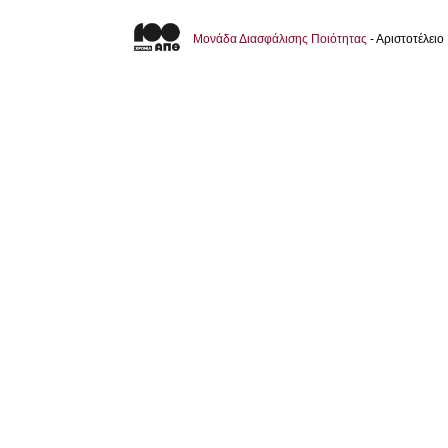
Μονάδα Διασφάλισης Ποιότητας
- Αριστοτέλει