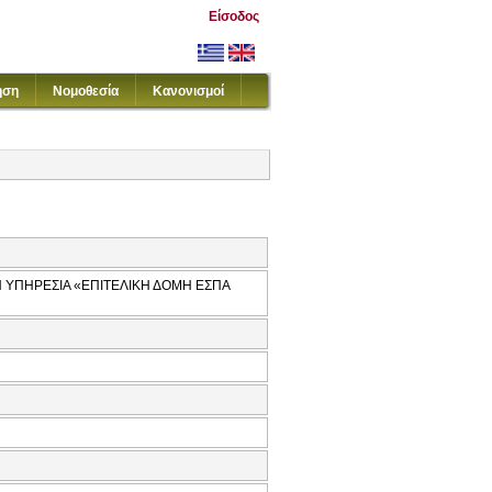
Είσοδος
ηση
Νομοθεσία
Κανονισμοί
Η ΥΠΗΡΕΣΙΑ «ΕΠΙΤΕΛΙΚΗ ΔΟΜΗ ΕΣΠΑ