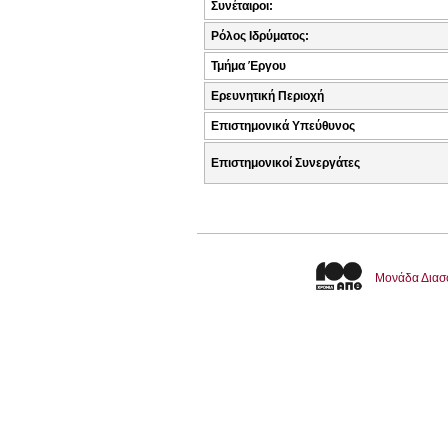
Συνέταιροι:
Ρόλος Ιδρύματος:
Τμήμα Έργου
Ερευνητική Περιοχή
Επιστημονικά Υπεύθυνος
Επιστημονικοί Συνεργάτες
Μονάδα Διασ