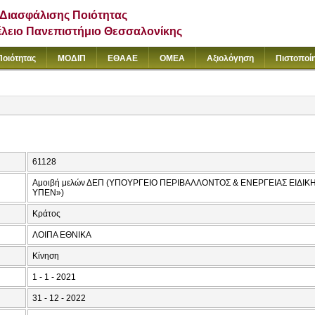
Διασφάλισης Ποιότητας
έλειο Πανεπιστήμιο Θεσσαλονίκης
Ποιότητας
ΜΟΔΙΠ
ΕΘΑΑΕ
ΟΜΕΑ
Αξιολόγηση
Πιστοποί
61128
Αμοιβή μελών ΔΕΠ (ΥΠΟΥΡΓΕΙΟ ΠΕΡΙΒΑΛΛΟΝΤΟΣ & ΕΝΕΡΓΕΙΑΣ ΕΙΔΙΚ
ΥΠΕΝ»)
Κράτος
ΛΟΙΠΑ ΕΘΝΙΚΑ
Κίνηση
1 - 1 - 2021
31 - 12 - 2022